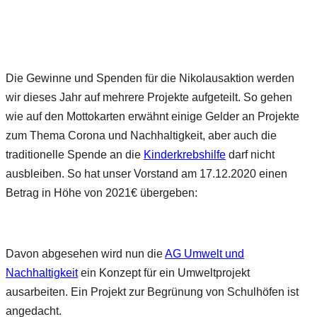
Die Gewinne und Spenden für die Nikolausaktion werden
wir dieses Jahr auf mehrere Projekte aufgeteilt. So gehen
wie auf den Mottokarten erwähnt einige Gelder an Projekte
zum Thema Corona und Nachhaltigkeit, aber auch die
traditionelle Spende an die
Kinderkrebshilfe
darf nicht
ausbleiben. So hat unser Vorstand am 17.12.2020 einen
Betrag in Höhe von 2021€ übergeben:
Davon abgesehen wird nun die
AG Umwelt und
Nachhaltigkeit
ein Konzept für ein Umweltprojekt
ausarbeiten. Ein Projekt zur Begrünung von Schulhöfen ist
angedacht.