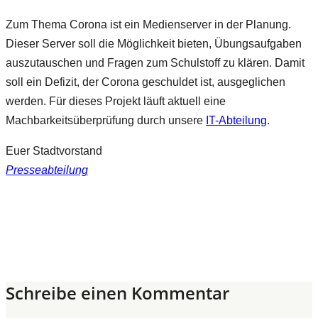
Zum Thema Corona ist ein Medienserver in der Planung.
Dieser Server soll die Möglichkeit bieten, Übungsaufgaben
auszutauschen und Fragen zum Schulstoff zu klären. Damit
soll ein Defizit, der Corona geschuldet ist, ausgeglichen
werden. Für dieses Projekt läuft aktuell eine
Machbarkeitsüberprüfung durch unsere
IT-Abteilung
.
Euer Stadtvorstand
Presseabteilung
Schreibe einen Kommentar