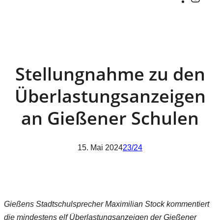
Stellungnahme zu den
Überlastungsanzeigen
an Gießener Schulen
15. Mai 2024
23/24
Gießens Stadtschulsprecher Maximilian Stock kommentiert
die mindestens elf Überlastungsanzeigen der Gießener