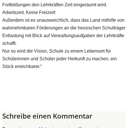
Fortbildungen den Lehrkräften Zeit eingeräumt wird.
Arbeitszeit. Keine Freizeit!
Außerdem ist es unausweichlich, dass das Land mithilfe von
wahrnehmbaren Förderungen an die hessischen Schulträger
Entlastung mit Blick auf Verwaltungsaufgaben der Lehrkräfte
schafft.
Nur so wird die Vision, Schule zu einem Lebensort für
Schülerinnen und Schüler jeder Herkunft zu machen, ein
Stück erreichbarer.“
Schreibe einen Kommentar