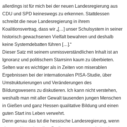
allerdings ist für mich bei der neuen Landesregierung aus
CDU und SPD keineswegs zu erkennen. Stattdessen
schreibt die neue Landesregierung in ihrem
Koalitionsvertrag, dass wir „[…] unser Schulsystem in seiner
historisch gewachsenen Vielfalt bewahren und deshalb
keine Systemdebatten führen […].“
Dieser Satz mit seinem unmissverständlichen Inhalt ist an
Ignoranz und politischem Starrsinn kaum zu überbieten.
Selten war es wichtiger als in Zeiten von miserablen
Ergebnissen bei der internationalen PISA-Studie, über
Umstrukturierungen und Veränderungen des
Bildungswesens zu diskutieren. Ich kann nicht verstehen,
weshalb man mit aller Gewalt tausenden jungen Menschen
in Gießen und ganz Hessen qualitative Bildung und einen
guten Start ins Leben verwehrt.
Denn genau das tut die hessische Landesregierung, wenn