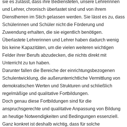
sie es zulässt, dass ihre Bediensteten, unsere Lehrerinnen
und Lehrer, chronisch überlastet sind und von ihrem
Dienstherren im Stich gelassen werden. Sie lässt es zu, dass
Schülerinnen und Schüler nicht die Förderung und
Zuwendung erhalten, die sie eigentlich benötigen.
Überlastete Lehrerinnen und Lehrer haben dadurch wenig
bis keine Kapazitäten, um die vielen weiteren wichtigen
Felder ihrer Berufs abzudecken, die nichts direkt mit
Unterricht zu tun haben.
Darunter fallen die Bereiche der einrichtungsbezogenen
Schulentwicklung, die außerunterrichtliche Vermittlung von
demokratischen Werten und Strukturen und schließlich
regelmäßige und qualitative Fortbildungen.
Doch genau diese Fortbildungen sind für die
anspruchsgerechte und qualitative Anpassung von Bildung
an heutige Notwendigkeiten und Bedingungen essenziell.
Ganz konkret ist deshalb wichtig, dass für solche