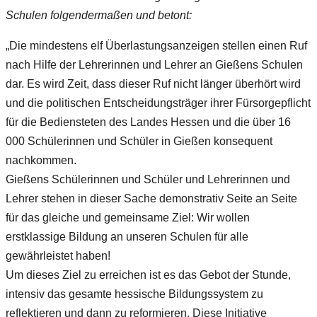
Schulen folgendermaßen und betont:
„Die mindestens elf Überlastungsanzeigen stellen einen Ruf
nach Hilfe der Lehrerinnen und Lehrer an Gießens Schulen
dar. Es wird Zeit, dass dieser Ruf nicht länger überhört wird
und die politischen Entscheidungsträger ihrer Fürsorgepflicht
für die Bediensteten des Landes Hessen und die über 16
000 Schülerinnen und Schüler in Gießen konsequent
nachkommen.
Gießens Schülerinnen und Schüler und Lehrerinnen und
Lehrer stehen in dieser Sache demonstrativ Seite an Seite
für das gleiche und gemeinsame Ziel: Wir wollen
erstklassige Bildung an unseren Schulen für alle
gewährleistet haben!
Um dieses Ziel zu erreichen ist es das Gebot der Stunde,
intensiv das gesamte hessische Bildungssystem zu
reflektieren und dann zu reformieren. Diese Initiative