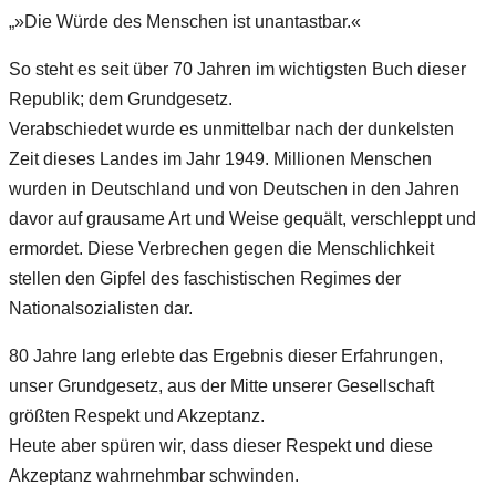
„»Die Würde des Menschen ist unantastbar.«
So steht es seit über 70 Jahren im wichtigsten Buch dieser
Republik; dem Grundgesetz.
Verabschiedet wurde es unmittelbar nach der dunkelsten
Zeit dieses Landes im Jahr 1949. Millionen Menschen
wurden in Deutschland und von Deutschen in den Jahren
davor auf grausame Art und Weise gequält, verschleppt und
ermordet. Diese Verbrechen gegen die Menschlichkeit
stellen den Gipfel des faschistischen Regimes der
Nationalsozialisten dar.
80 Jahre lang erlebte das Ergebnis dieser Erfahrungen,
unser Grundgesetz, aus der Mitte unserer Gesellschaft
größten Respekt und Akzeptanz.
Heute aber spüren wir, dass dieser Respekt und diese
Akzeptanz wahrnehmbar schwinden.