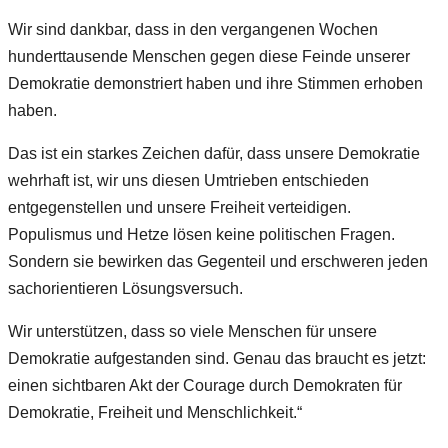
Wir sind dankbar, dass in den vergangenen Wochen
hunderttausende Menschen gegen diese Feinde unserer
Demokratie demonstriert haben und ihre Stimmen erhoben
haben.
Das ist ein starkes Zeichen dafür, dass unsere Demokratie
wehrhaft ist, wir uns diesen Umtrieben entschieden
entgegenstellen und unsere Freiheit verteidigen.
Populismus und Hetze lösen keine politischen Fragen.
Sondern sie bewirken das Gegenteil und erschweren jeden
sachorientieren Lösungsversuch.
Wir unterstützen, dass so viele Menschen für unsere
Demokratie aufgestanden sind. Genau das braucht es jetzt:
einen sichtbaren Akt der Courage durch Demokraten für
Demokratie, Freiheit und Menschlichkeit.“