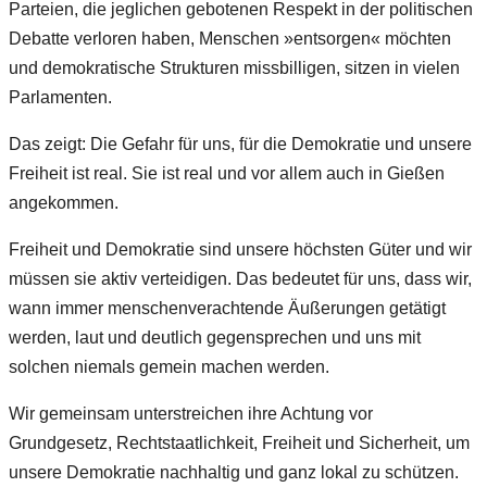
Parteien, die jeglichen gebotenen Respekt in der politischen
Debatte verloren haben, Menschen »entsorgen« möchten
und demokratische Strukturen missbilligen, sitzen in vielen
Parlamenten.
Das zeigt: Die Gefahr für uns, für die Demokratie und unsere
Freiheit ist real. Sie ist real und vor allem auch in Gießen
angekommen.
Freiheit und Demokratie sind unsere höchsten Güter und wir
müssen sie aktiv verteidigen. Das bedeutet für uns, dass wir,
wann immer menschenverachtende Äußerungen getätigt
werden, laut und deutlich gegensprechen und uns mit
solchen niemals gemein machen werden.
Wir gemeinsam unterstreichen ihre Achtung vor
Grundgesetz, Rechtstaatlichkeit, Freiheit und Sicherheit, um
unsere Demokratie nachhaltig und ganz lokal zu schützen.