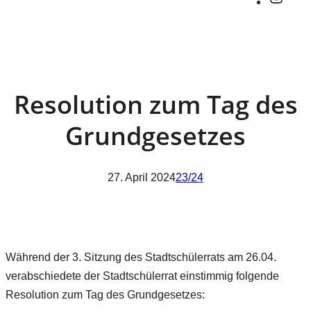
Resolution zum Tag des
Grundgesetzes
27. April 2024
23/24
Während der 3. Sitzung des Stadtschülerrats am 26.04.
verabschiedete der Stadtschülerrat einstimmig folgende
Resolution zum Tag des Grundgesetzes: