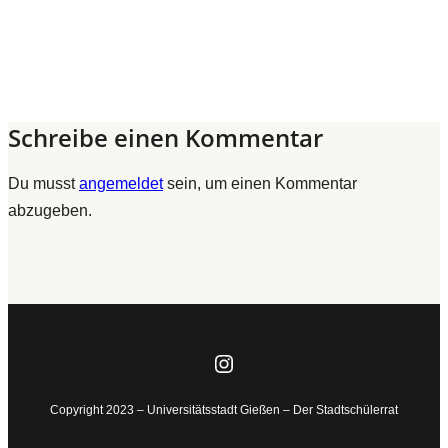
Schreibe einen Kommentar
Du musst
angemeldet
sein, um einen Kommentar
abzugeben.
Instagram
Copyright 2023 – Universitätsstadt Gießen – Der Stadtschülerrat