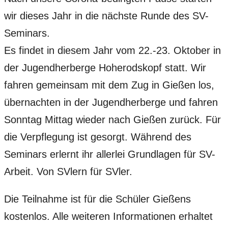
wir dieses Jahr in die nächste Runde des SV-
Seminars.
Es findet in diesem Jahr vom 22.-23. Oktober in
der Jugendherberge Hoherodskopf statt. Wir
fahren gemeinsam mit dem Zug in Gießen los,
übernachten in der Jugendherberge und fahren
Sonntag Mittag wieder nach Gießen zurück. Für
die Verpflegung ist gesorgt. Während des
Seminars erlernt ihr allerlei Grundlagen für SV-
Arbeit. Von SVlern für SVler.
Die Teilnahme ist für die Schüler Gießens
kostenlos. Alle weiteren Informationen erhaltet