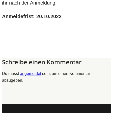
ihr nach der Anmeldung.
Anmeldefrist: 20.10.2022
Schreibe einen Kommentar
Du musst
angemeldet
sein, um einen Kommentar
abzugeben.