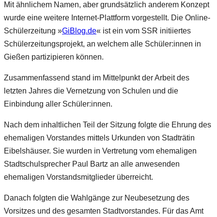
Mit ähnlichem Namen, aber grundsätzlich anderem Konzept
wurde eine weitere Internet-Plattform vorgestellt. Die Online-
Schülerzeitung »
GiBlog.de
« ist ein vom SSR initiiertes
Schülerzeitungsprojekt, an welchem alle Schüler:innen in
Gießen partizipieren können.
Zusammenfassend stand im Mittelpunkt der Arbeit des
letzten Jahres die Vernetzung von Schulen und die
Einbindung aller Schüler:innen.
Nach dem inhaltlichen Teil der Sitzung folgte die Ehrung des
ehemaligen Vorstandes mittels Urkunden von Stadträtin
Eibelshäuser. Sie wurden in Vertretung vom ehemaligen
Stadtschulsprecher Paul Bartz an alle anwesenden
ehemaligen Vorstandsmitglieder überreicht.
Danach folgten die Wahlgänge zur Neubesetzung des
Vorsitzes und des gesamten Stadtvorstandes. Für das Amt