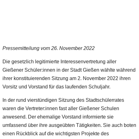
Pressemitteilung vom 26. November 2022
Die gesetzlich legitimierte Interessenvertretung aller
Gießener Schüler:innen in der Stadt Gießen wählte während
ihrer konstituierenden Sitzung am 2. November 2022 ihren
Vorsitz und Vorstand für das laufenden Schuljahr.
In der rund vierstündigen Sitzung des Stadtschülerrates
waren die Vertreter:innen fast aller Gießener Schulen
anwesend. Der ehemalige Vorstand informierte sie
umfassend über ihre ausgeübten Tätigkeiten. Sie auch boten
einen Rückblick auf die wichtigsten Projekte des