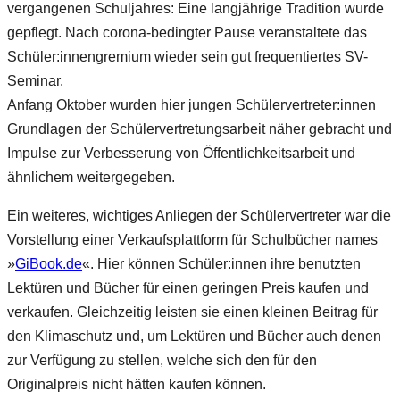
vergangenen Schuljahres: Eine langjährige Tradition wurde
gepflegt. Nach corona-bedingter Pause veranstaltete das
Schüler:innengremium wieder sein gut frequentiertes SV-
Seminar.
Anfang Oktober wurden hier jungen Schülervertreter:innen
Grundlagen der Schülervertretungsarbeit näher gebracht und
Impulse zur Verbesserung von Öffentlichkeitsarbeit und
ähnlichem weitergegeben.
Ein weiteres, wichtiges Anliegen der Schülervertreter war die
Vorstellung einer Verkaufsplattform für Schulbücher names
»
GiBook.de
«. Hier können Schüler:innen ihre benutzten
Lektüren und Bücher für einen geringen Preis kaufen und
verkaufen. Gleichzeitig leisten sie einen kleinen Beitrag für
den Klimaschutz und, um Lektüren und Bücher auch denen
zur Verfügung zu stellen, welche sich den für den
Originalpreis nicht hätten kaufen können.