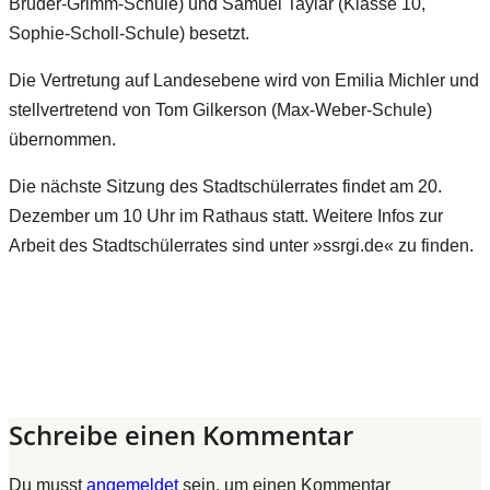
Brüder-Grimm-Schule) und Samuel Taylar (Klasse 10,
Sophie-Scholl-Schule) besetzt.
Die Vertretung auf Landesebene wird von Emilia Michler und
stellvertretend von Tom Gilkerson (Max-Weber-Schule)
übernommen.
Die nächste Sitzung des Stadtschülerrates findet am 20.
Dezember um 10 Uhr im Rathaus statt. Weitere Infos zur
Arbeit des Stadtschülerrates sind unter »ssrgi.de« zu finden.
Schreibe einen Kommentar
Du musst
angemeldet
sein, um einen Kommentar