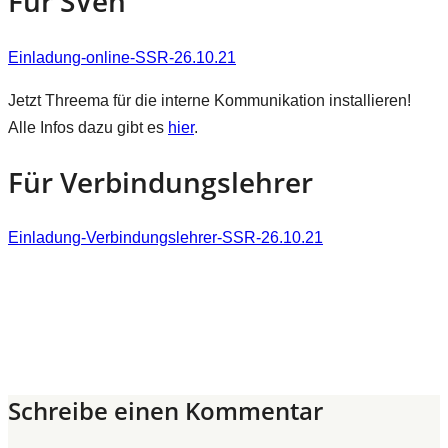
Für SVen
Einladung-online-SSR-26.10.21
Jetzt Threema für die interne Kommunikation installieren!
Alle Infos dazu gibt es
hier
.
Für Verbindungslehrer
Einladung-Verbindungslehrer-SSR-26.10.21
Schreibe einen Kommentar