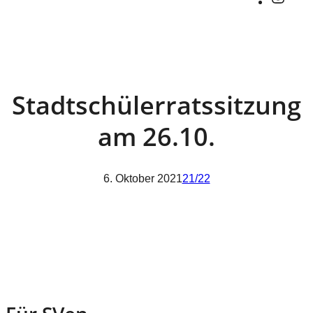
Stadtschülerratssitzung
am 26.10.
6. Oktober 2021
21/22