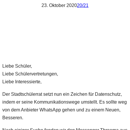
23. Oktober 2020
20/21
Liebe Schüler,
Liebe Schülervertretungen,
Liebe Interessierte,
Der Stadtschülerrat setzt nun ein Zeichen für Datenschutz,
indem er seine Kommunikationswege umstellt. Es sollte weg
von dem Anbieter WhatsApp gehen und zu einem Neuen,
Besseren.