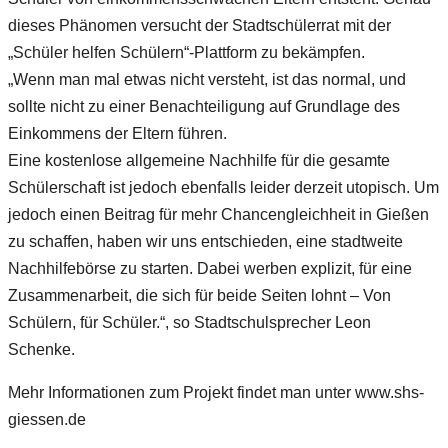
dieses Phänomen versucht der Stadtschülerrat mit der
„Schüler helfen Schülern“-Plattform zu bekämpfen.
„Wenn man mal etwas nicht versteht, ist das normal, und
sollte nicht zu einer Benachteiligung auf Grundlage des
Einkommens der Eltern führen.
Eine kostenlose allgemeine Nachhilfe für die gesamte
Schülerschaft ist jedoch ebenfalls leider derzeit utopisch. Um
jedoch einen Beitrag für mehr Chancengleichheit in Gießen
zu schaffen, haben wir uns entschieden, eine stadtweite
Nachhilfebörse zu starten. Dabei werben explizit, für eine
Zusammenarbeit, die sich für beide Seiten lohnt – Von
Schülern, für Schüler.“, so Stadtschulsprecher Leon
Schenke.
Mehr Informationen zum Projekt findet man unter www.shs-
giessen.de