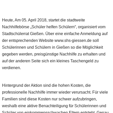
Heute, Am 05. April 2018, startet die stadtweite
Nachhilfebörse „Schüler helfen Schülern“, organisiert vom
Stadtschülerrat Gießen. Über eine einfache Anmeldung auf
der entsprechenden Website www.shs-giessen.de soll
Schülerinnen und Schülern in Gießen so die Möglichkeit
gegeben werden, preisgünstige Nachhilfe zu erhalten und
auf der anderen Seite sich ein kleines Taschengeld zu
verdienen.
Hintergrund der Aktion sind die hohen Kosten, die
professionelle Nachhilfe immer wieder verursacht. Für viele
Familien sind diese Kosten nur schwer aufzubringen,
weshalb eine aktive Benachteiligung für Schülerinnen und
Schüler von einkommensschwachen Eltern entsteht. Genau