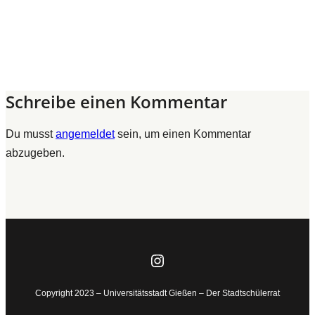
Schreibe einen Kommentar
Du musst
angemeldet
sein, um einen Kommentar
abzugeben.
Instagram
Copyright 2023 – Universitätsstadt Gießen – Der Stadtschülerrat