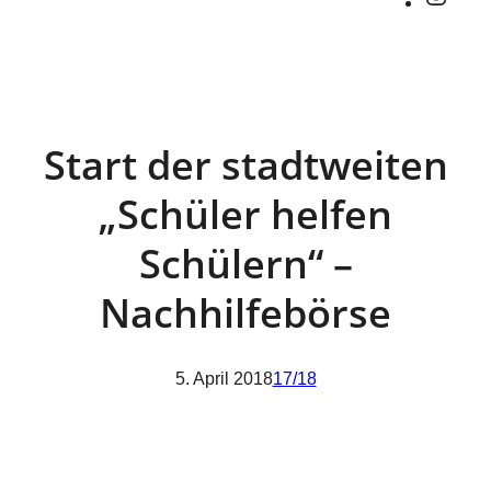
Start der stadtweiten
„Schüler helfen
Schülern“ –
Nachhilfebörse
5. April 2018
17/18