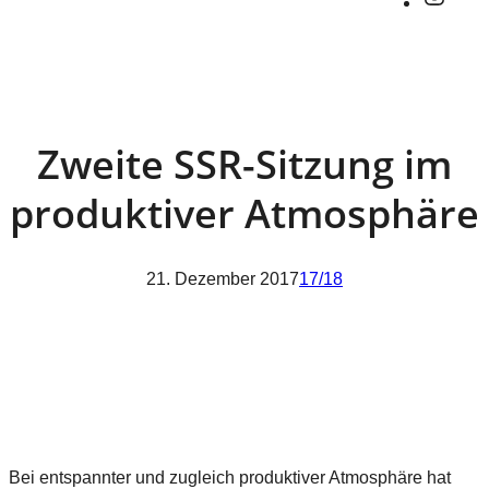
Zweite SSR-Sitzung im
produktiver Atmosphäre
21. Dezember 2017
17/18
Bei entspannter und zugleich produktiver Atmosphäre hat