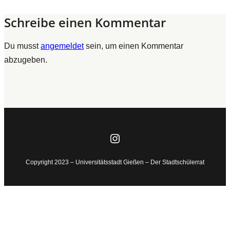
Schreibe einen Kommentar
Du musst
angemeldet
sein, um einen Kommentar
abzugeben.
Instagram
Copyright 2023 – Universitätsstadt Gießen – Der Stadtschülerrat