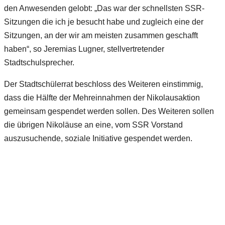
den Anwesenden gelobt: „Das war der schnellsten SSR-
Sitzungen die ich je besucht habe und zugleich eine der
Sitzungen, an der wir am meisten zusammen geschafft
haben“, so Jeremias Lugner, stellvertretender
Stadtschulsprecher.
Der Stadtschülerrat beschloss des Weiteren einstimmig,
dass die Hälfte der Mehreinnahmen der Nikolausaktion
gemeinsam gespendet werden sollen. Des Weiteren sollen
die übrigen Nikoläuse an eine, vom SSR Vorstand
auszusuchende, soziale Initiative gespendet werden.