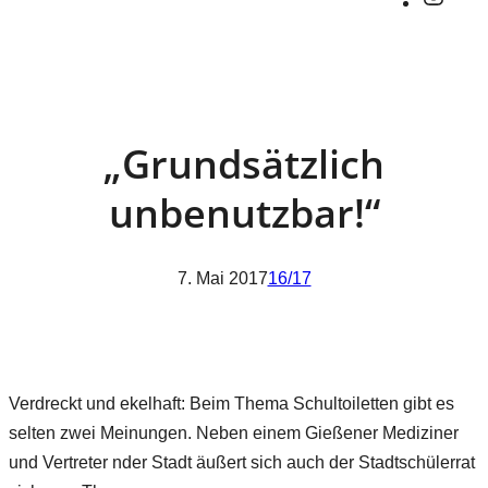
„Grundsätzlich
unbenutzbar!“
7. Mai 2017
16/17
Verdreckt und ekelhaft: Beim Thema Schultoiletten gibt es
selten zwei Meinungen. Neben einem Gießener Mediziner
und Vertreter nder Stadt äußert sich auch der Stadtschülerrat