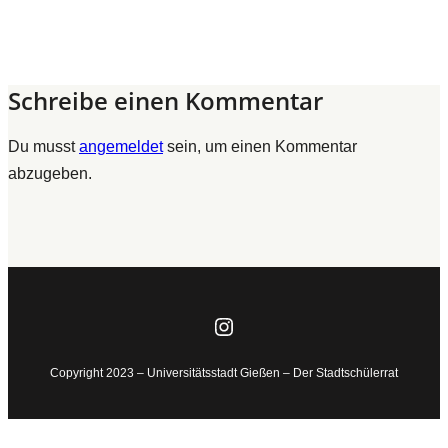
Schreibe einen Kommentar
Du musst
angemeldet
sein, um einen Kommentar
abzugeben.
Instagram
Copyright 2023 – Universitätsstadt Gießen – Der Stadtschülerrat